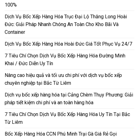
100%
Dịch Vụ Bốc Xếp Hàng Hóa Trục Đại Lộ Thăng Long Hoài
Đức: Giải Pháp Nhanh Chóng An Toàn Cho Kho Bãi Và
Container
Dịch Vụ Bốc Xếp Hàng Hóa Hoài Đức Giá Tốt Phục Vụ 24/7
7 Tiêu Chí Chọn Dịch Vụ Bốc Xếp Hàng Hóa Đường Minh
Khai / Đức Diễn Uy Tín
Nâng cao hiệu quả và tối ưu chi phí với dịch vụ bốc xếp
chuyên nghiệp tại Bắc Từ Liêm
Dịch vụ bốc xếp hàng hóa tại Cảng Chèm Thụy Phương: Giải
pháp tiết kiệm chi phí và an toàn hàng hóa
7 Tiêu Chí Chọn Dịch Vụ Bốc Xếp Hàng Hóa Uy Tín Tại Bắc
Từ Liêm
Bốc Xếp Hàng Hóa CCN Phú Minh Trại Gà Giá Rẻ Gọi