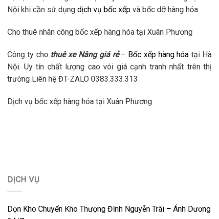
Nội khi cần sử dụng
dịch vụ bốc xếp
và bốc dỡ hàng hóa.
Cho thuê nhân công bốc xếp hàng hóa tại Xuân Phương
Công ty cho
thuê xe Nâng giá rẻ
–
Bốc xếp hàng hóa
tại Hà
Nội. Uy tín chất lượng cao vói giá cạnh tranh nhất trên thị
trường Liên hệ ĐT-ZALO 0383.333.313
Dịch vụ bốc xếp hàng hóa tại Xuân Phương
DỊCH VỤ
Dọn Kho Chuyển Kho Thượng Đình Nguyễn Trãi – Ánh Dương