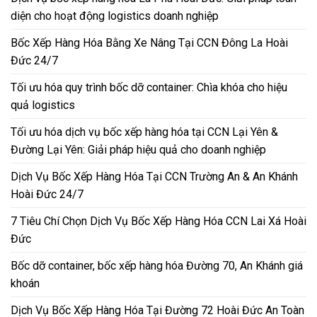
diện cho hoạt động logistics doanh nghiệp
Bốc Xếp Hàng Hóa Bằng Xe Nâng Tại CCN Đông La Hoài
Đức 24/7
Tối ưu hóa quy trình bốc dỡ container: Chìa khóa cho hiệu
quả logistics
Tối ưu hóa dịch vụ bốc xếp hàng hóa tại CCN Lại Yên &
Đường Lại Yên: Giải pháp hiệu quả cho doanh nghiệp
Dịch Vụ Bốc Xếp Hàng Hóa Tại CCN Trường An & An Khánh
Hoài Đức 24/7
7 Tiêu Chí Chọn Dịch Vụ Bốc Xếp Hàng Hóa CCN Lai Xá Hoài
Đức
Bốc dỡ container, bốc xếp hàng hóa Đường 70, An Khánh giá
khoán
Dịch Vụ Bốc Xếp Hàng Hóa Tại Đường 72 Hoài Đức An Toàn