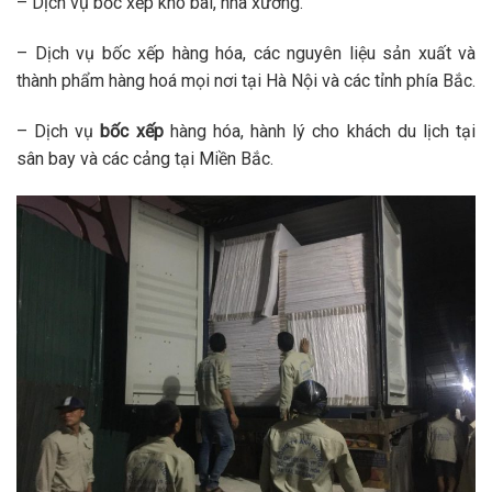
– Dịch vụ bốc xếp kho bãi, nhà xưởng.
– Dịch vụ bốc xếp hàng hóa, các nguyên liệu sản xuất và
thành phẩm hàng hoá mọi nơi tại Hà Nội và các tỉnh phía Bắc.
– Dịch vụ
bốc xếp
hàng hóa, hành lý cho khách du lịch tại
sân bay và các cảng tại Miền Bắc.