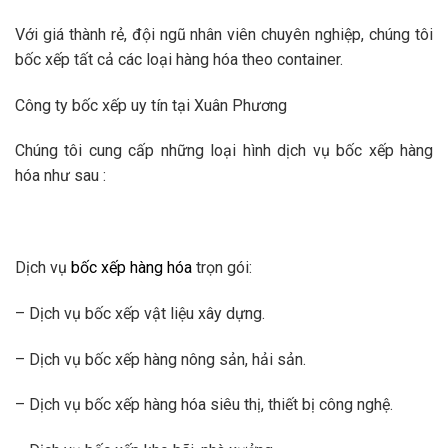
Với giá thành rẻ, đội ngũ nhân viên chuyên nghiệp, chúng tôi
bốc xếp tất cả các loại hàng hóa theo container.
Công ty bốc xếp uy tín tại Xuân Phương
Chúng tôi cung cấp những loại hình dịch vụ bốc xếp hàng
hóa như sau :
Dịch vụ
bốc xếp hàng hóa
trọn gói:
– Dịch vụ bốc xếp vật liệu xây dựng.
– Dịch vụ bốc xếp hàng nông sản, hải sản.
– Dịch vụ bốc xếp hàng hóa siêu thị, thiết bị công nghệ.