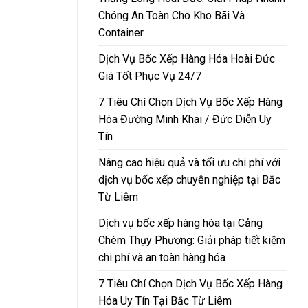
Chóng An Toàn Cho Kho Bãi Và
Container
Dịch Vụ Bốc Xếp Hàng Hóa Hoài Đức
Giá Tốt Phục Vụ 24/7
7 Tiêu Chí Chọn Dịch Vụ Bốc Xếp Hàng
Hóa Đường Minh Khai / Đức Diễn Uy
Tín
Nâng cao hiệu quả và tối ưu chi phí với
dịch vụ bốc xếp chuyên nghiệp tại Bắc
Từ Liêm
Dịch vụ bốc xếp hàng hóa tại Cảng
Chèm Thụy Phương: Giải pháp tiết kiệm
chi phí và an toàn hàng hóa
7 Tiêu Chí Chọn Dịch Vụ Bốc Xếp Hàng
Hóa Uy Tín Tại Bắc Từ Liêm