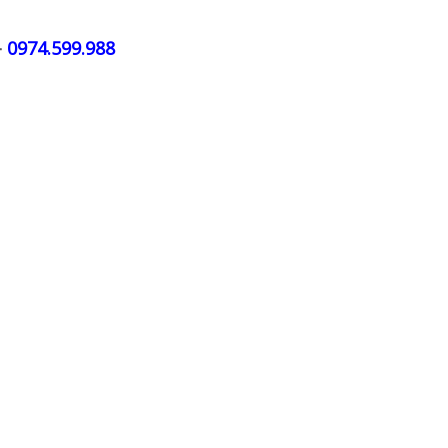
–
0974.599.988