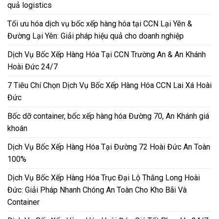
quả logistics
Tối ưu hóa dịch vụ bốc xếp hàng hóa tại CCN Lại Yên &
Đường Lại Yên: Giải pháp hiệu quả cho doanh nghiệp
Dịch Vụ Bốc Xếp Hàng Hóa Tại CCN Trường An & An Khánh
Hoài Đức 24/7
7 Tiêu Chí Chọn Dịch Vụ Bốc Xếp Hàng Hóa CCN Lai Xá Hoài
Đức
Bốc dỡ container, bốc xếp hàng hóa Đường 70, An Khánh giá
khoán
Dịch Vụ Bốc Xếp Hàng Hóa Tại Đường 72 Hoài Đức An Toàn
100%
Dịch Vụ Bốc Xếp Hàng Hóa Trục Đại Lộ Thăng Long Hoài
Đức: Giải Pháp Nhanh Chóng An Toàn Cho Kho Bãi Và
Container