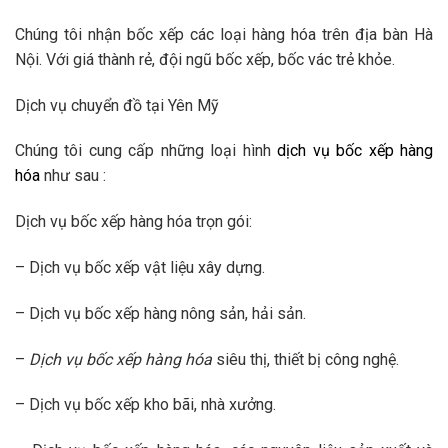
Chúng tôi nhận bốc xếp các loại hàng hóa trên địa bàn Hà
Nội. Với giá thành rẻ, đội ngũ bốc xếp, bốc vác trẻ khỏe.
Dịch vụ chuyển đồ tại Yên Mỹ
Chúng tôi cung cấp những loại hình
dịch vụ bốc xếp hàng
hóa
như sau :
Dịch vụ bốc xếp hàng hóa trọn gói:
– Dịch vụ bốc xếp vật liệu xây dựng.
– Dịch vụ bốc xếp hàng nông sản, hải sản.
–
Dịch vụ bốc xếp hàng hóa
siêu thị, thiết bị công nghệ.
– Dịch vụ bốc xếp kho bãi, nhà xưởng.