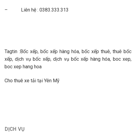
– Liên hệ : 0383.333.313
Tagtin :Bốc xếp, bốc xếp hàng hóa, bốc xếp thuê, thuê bốc
xếp, dịch vụ bốc xếp, dịch vụ bốc xếp hàng hóa, boc xep,
boc xep hang hoa
Cho thuê xe tải tại Yên Mỹ
DỊCH VỤ