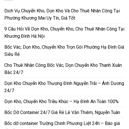
Dịch Vụ Chuyển Kho, Dọn Kho Và Cho Thuê Nhân Công Tại
Phường Khương Mai Uy Tín, Giá Tốt
9 Câu Hỏi Về Dọn Kho, Chuyển Kho, Cho Thuê Nhân Công Tại
Khương Đình Hà Nội
Bốc Vác, Dọn Kho, Chuyển Kho Trọn Gói Phường Hạ Đình Giá
Siêu Rẻ
Cho Thuê Nhân Công Bốc Vác, Dọn Chuyển Kho Thanh Xuân
Bắc 24/7
Dọn Kho Chuyển Kho Thượng Đình Nguyễn Trãi – Ánh Dương
24/7
Dọn Kho, Chuyển Kho Triều Khúc – Hạ Đình An Toàn 100%
Bốc Dỡ Container 24/7 Giá Rẻ Lê Văn Thiêm, Nguyễn Tuân
Bốc dỡ container Trường Chinh Phương Liệt 24h – Báo giá