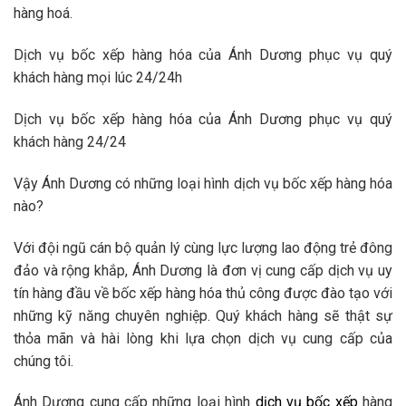
hàng hoá.
Dịch vụ bốc xếp hàng hóa của Ánh Dương phục vụ quý
khách hàng mọi lúc 24/24h
Dịch vụ bốc xếp hàng hóa của Ánh Dương phục vụ quý
khách hàng 24/24
Vậy Ánh Dương có những loại hình dịch vụ bốc xếp hàng hóa
nào?
Với đội ngũ cán bộ quản lý cùng lực lượng lao động trẻ đông
đảo và rộng khắp, Ánh Dương là đơn vị cung cấp dịch vụ uy
tín hàng đầu về bốc xếp hàng hóa thủ công được đào tạo với
những kỹ năng chuyên nghiệp. Quý khách hàng sẽ thật sự
thỏa mãn và hài lòng khi lựa chọn dịch vụ cung cấp của
chúng tôi.
Ánh Dương cung cấp những loại hình
dịch vụ bốc xếp
hàng