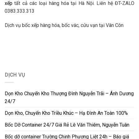
xếp
tất cả các loại hàng hóa tại Hà Nội. Liên hệ ĐT-ZALO
0383.333.313
Dịch vụ bốc xếp hàng hóa, bốc vác, cửu vạn tại Vân Côn
DỊCH VỤ
Dọn Kho Chuyển Kho Thượng Đình Nguyễn Trãi – Ánh Dương
24/7
Dọn Kho, Chuyển Kho Triều Khúc – Hạ Đình An Toàn 100%
Bốc Dỡ Container 24/7 Giá Rẻ Lê Văn Thiêm, Nguyễn Tuân
Bốc dỡ container Trường Chinh Phương Liệt 24h – Báo giá