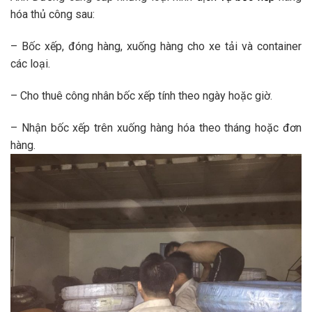
hóa thủ công sau:
– Bốc xếp, đóng hàng, xuống hàng cho xe tải và container
các loại.
– Cho thuê công nhân bốc xếp tính theo ngày hoặc giờ.
– Nhận bốc xếp trên xuống hàng hóa theo tháng hoặc đơn
hàng.