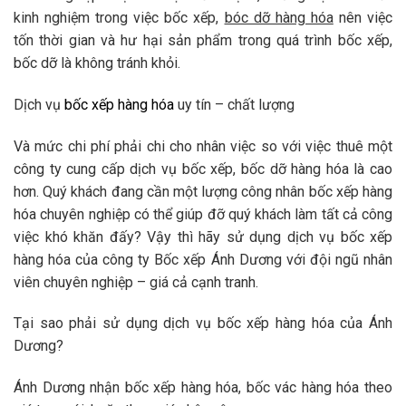
kinh nghiệm trong việc bốc xếp,
bóc dỡ hàng hóa
nên việc
tốn thời gian và hư hại sản phẩm trong quá trình bốc xếp,
bốc dỡ là không tránh khỏi.
Dịch vụ
bốc xếp hàng hóa
uy tín – chất lượng
Và mức chi phí phải chi cho nhân việc so với việc thuê một
công ty cung cấp dịch vụ bốc xếp, bốc dỡ hàng hóa là cao
hơn. Quý khách đang cần một lượng công nhân bốc xếp hàng
hóa chuyên nghiệp có thể giúp đỡ quý khách làm tất cả công
việc khó khăn đấy? Vậy thì hãy sử dụng dịch vụ bốc xếp
hàng hóa của công ty Bốc xếp Ánh Dương với đội ngũ nhân
viên chuyên nghiệp – giá cả cạnh tranh.
Tại sao phải sử dụng dịch vụ bốc xếp hàng hóa của Ánh
Dương?
Ánh Dương nhận bốc xếp hàng hóa, bốc vác hàng hóa theo