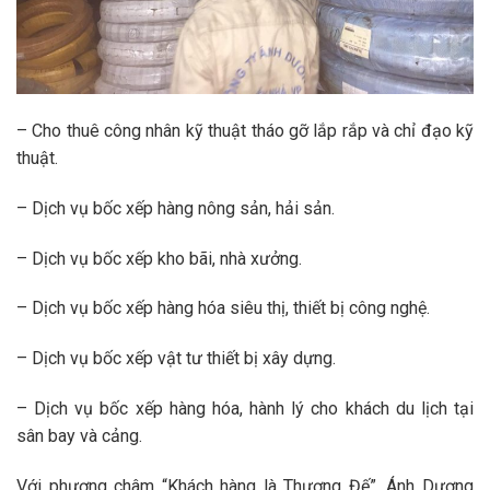
– Cho thuê công nhân kỹ thuật tháo gỡ lắp rắp và chỉ đạo kỹ
thuật.
– Dịch vụ bốc xếp hàng nông sản, hải sản.
– Dịch vụ bốc xếp kho bãi, nhà xưởng.
– Dịch vụ bốc xếp hàng hóa siêu thị, thiết bị công nghệ.
– Dịch vụ bốc xếp vật tư thiết bị xây dựng.
– Dịch vụ bốc xếp hàng hóa, hành lý cho khách du lịch tại
sân bay và cảng.
Với phương châm “Khách hàng là Thượng Đế”, Ánh Dương