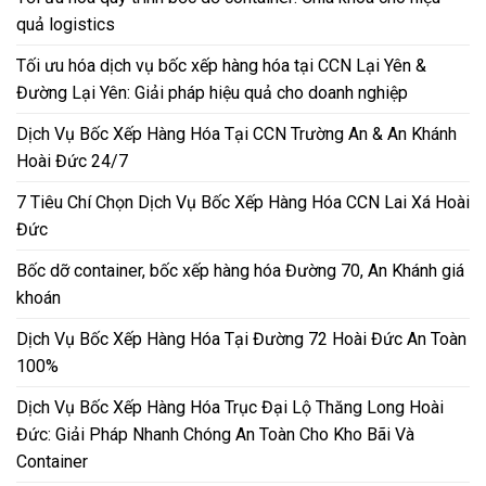
quả logistics
Tối ưu hóa dịch vụ bốc xếp hàng hóa tại CCN Lại Yên &
Đường Lại Yên: Giải pháp hiệu quả cho doanh nghiệp
Dịch Vụ Bốc Xếp Hàng Hóa Tại CCN Trường An & An Khánh
Hoài Đức 24/7
7 Tiêu Chí Chọn Dịch Vụ Bốc Xếp Hàng Hóa CCN Lai Xá Hoài
Đức
Bốc dỡ container, bốc xếp hàng hóa Đường 70, An Khánh giá
khoán
Dịch Vụ Bốc Xếp Hàng Hóa Tại Đường 72 Hoài Đức An Toàn
100%
Dịch Vụ Bốc Xếp Hàng Hóa Trục Đại Lộ Thăng Long Hoài
Đức: Giải Pháp Nhanh Chóng An Toàn Cho Kho Bãi Và
Container