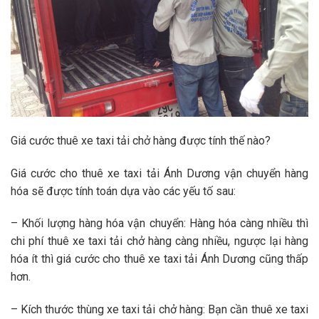
Giá cước thuê xe taxi tải chở hàng được tính thế nào?
Giá cước cho thuê xe taxi tải Ánh Dương vận chuyển hàng
hóa sẽ được tính toán dựa vào các yếu tố sau:
– Khối lượng hàng hóa vận chuyển: Hàng hóa càng nhiều thì
chi phí thuê xe taxi tải chở hàng càng nhiều, ngược lại hàng
hóa ít thì giá cước cho thuê xe taxi tải Ánh Dương cũng thấp
hơn.
– Kích thước thùng xe taxi tải chở hàng: Bạn cần thuê xe taxi