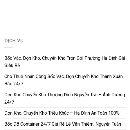
DỊCH VỤ
Bốc Vác, Dọn Kho, Chuyển Kho Trọn Gói Phường Hạ Đình Giá
Siêu Rẻ
Cho Thuê Nhân Công Bốc Vác, Dọn Chuyển Kho Thanh Xuân
Bắc 24/7
Dọn Kho Chuyển Kho Thượng Đình Nguyễn Trãi – Ánh Dương
24/7
Dọn Kho, Chuyển Kho Triều Khúc – Hạ Đình An Toàn 100%
Bốc Dỡ Container 24/7 Giá Rẻ Lê Văn Thiêm, Nguyễn Tuân