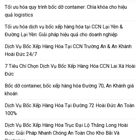
Tối ưu hóa quy trình bốc dỡ container: Chìa khóa cho hiệu
quả logistics
Tối ưu hóa dịch vụ bốc xếp hàng hóa tại CCN Lại Yên &
Đường Lại Yên: Giải pháp hiệu quả cho doanh nghiệp
Dịch Vụ Bốc Xếp Hàng Hóa Tại CCN Trường An & An Khánh
Hoài Đức 24/7
7 Tiêu Chí Chọn Dịch Vụ Bốc Xếp Hàng Hóa CCN Lai Xá Hoài
Đức
Bốc dỡ container, bốc xếp hàng hóa Đường 70, An Khánh giá
khoán
Dịch Vụ Bốc Xếp Hàng Hóa Tại Đường 72 Hoài Đức An Toàn
100%
Dịch Vụ Bốc Xếp Hàng Hóa Trục Đại Lộ Thăng Long Hoài
Đức: Giải Pháp Nhanh Chóng An Toàn Cho Kho Bãi Và