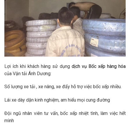
Lợi ích khi khách hàng sử dụng
dịch vụ Bốc xếp hàng hóa
của Vận tải Ánh Dương:
Số lượng xe tải , xe nâng, xe đẩy hỗ trợ việc bốc xếp nhiều.
Lái xe dày dặn kinh nghiệm, am hiểu mọi cung đường
Đội ngũ nhân viên tư vấn, bốc xếp nhiệt tình, làm việc hết
mình