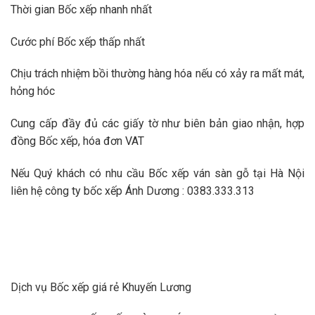
Thời gian Bốc xếp nhanh nhất
Cước phí Bốc xếp thấp nhất
Chịu trách nhiệm bồi thường hàng hóa nếu có xảy ra mất mát,
hỏng hóc
Cung cấp đầy đủ các giấy tờ như biên bản giao nhận, hợp
đồng Bốc xếp, hóa đơn VAT
Nếu Quý khách có nhu cầu Bốc xếp ván sàn gỗ tại Hà Nội
liên hệ công ty bốc xếp Ánh Dương : 0383.333.313
Dịch vụ Bốc xếp giá rẻ Khuyến Lương