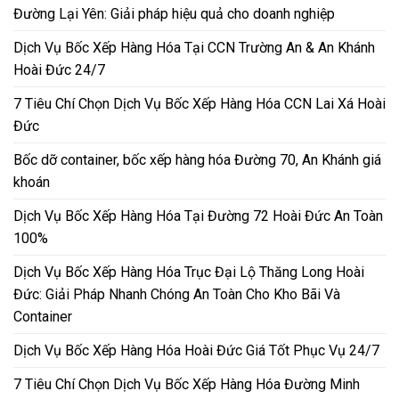
Đường Lại Yên: Giải pháp hiệu quả cho doanh nghiệp
Dịch Vụ Bốc Xếp Hàng Hóa Tại CCN Trường An & An Khánh
Hoài Đức 24/7
7 Tiêu Chí Chọn Dịch Vụ Bốc Xếp Hàng Hóa CCN Lai Xá Hoài
Đức
Bốc dỡ container, bốc xếp hàng hóa Đường 70, An Khánh giá
khoán
Dịch Vụ Bốc Xếp Hàng Hóa Tại Đường 72 Hoài Đức An Toàn
100%
Dịch Vụ Bốc Xếp Hàng Hóa Trục Đại Lộ Thăng Long Hoài
Đức: Giải Pháp Nhanh Chóng An Toàn Cho Kho Bãi Và
Container
Dịch Vụ Bốc Xếp Hàng Hóa Hoài Đức Giá Tốt Phục Vụ 24/7
7 Tiêu Chí Chọn Dịch Vụ Bốc Xếp Hàng Hóa Đường Minh