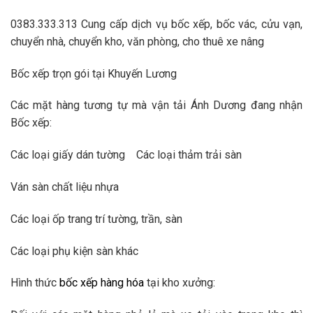
0383.333.313 Cung cấp dịch vụ bốc xếp, bốc vác, cửu vạn,
chuyển nhà, chuyển kho, văn phòng, cho thuê xe nâng
Bốc xếp trọn gói tại Khuyến Lương
Các mặt hàng tương tự mà vận tải Ánh Dương đang nhận
Bốc xếp:
Các loại giấy dán tường Các loại thảm trải sàn
Ván sàn chất liệu nhựa
Các loại ốp trang trí tường, trần, sàn
Các loại phụ kiện sàn khác
Hình thức
bốc xếp hàng hóa
tại kho xưởng: