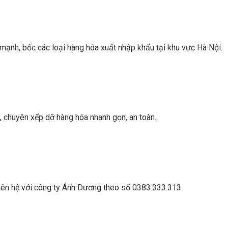
mạnh, bốc các loại hàng hóa xuất nhập khẩu tại khu vực Hà Nội.
n, chuyên xếp dỡ hàng hóa nhanh gọn, an toàn.
liên hệ với công ty Ánh Dương theo số 0383.333.313.