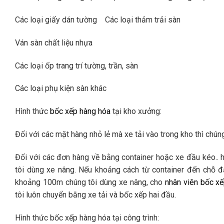
Các loại giấy dán tường Các loại thảm trải sàn
Ván sàn chất liệu nhựa
Các loại ốp trang trí tường, trần, sàn
Các loại phụ kiện sàn khác
Hình thức
bốc xếp hàng hóa
tại kho xưởng:
Đối với các mặt hàng nhỏ lẻ mà xe tải vào trong kho thì chún
Đối với các đơn hàng về bằng container hoặc xe đầu kéo.. h
tôi dùng xe nâng. Nếu khoảng cách từ container đến chỗ đ
khoảng 100m chúng tôi dùng xe nâng, cho
nhân viên bốc x
tôi luôn chuyển bằng xe tải và bốc xếp hai đầu.
Hình thức bốc xếp hàng hóa tại công trình: