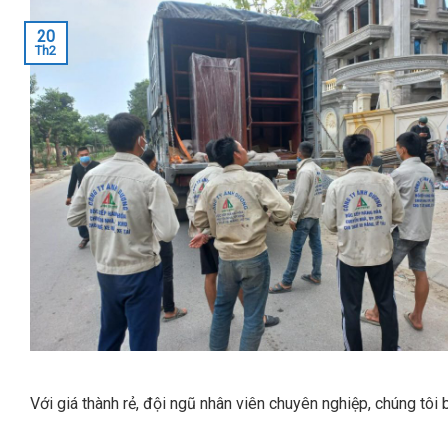
20
Th2
Với giá thành rẻ, đội ngũ nhân viên chuyên nghiệp, chúng tôi 