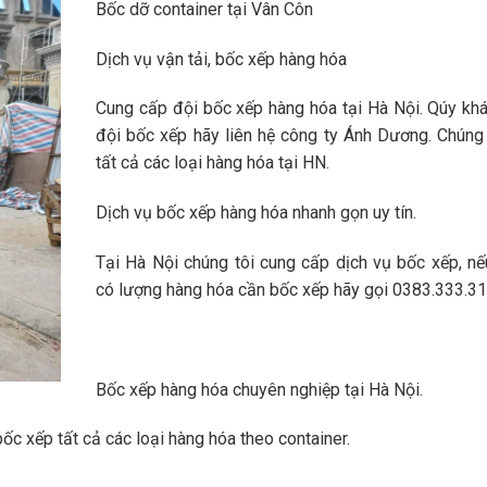
Bốc dỡ container tại Vân Côn
Dịch vụ vận tải, bốc xếp hàng hóa
Cung cấp đội bốc xếp hàng hóa tại Hà Nội. Qúy kh
đội bốc xếp hãy liên hệ công ty Ánh Dương. Chúng
tất cả các loại hàng hóa tại HN.
Dịch vụ bốc xếp hàng hóa nhanh gọn uy tín.
Tại Hà Nội chúng tôi cung cấp dịch vụ bốc xếp, n
có lượng hàng hóa cần bốc xếp hãy gọi 0383.333.31
Bốc xếp hàng hóa chuyên nghiệp tại Hà Nội.
bốc xếp tất cả các loại hàng hóa theo container.