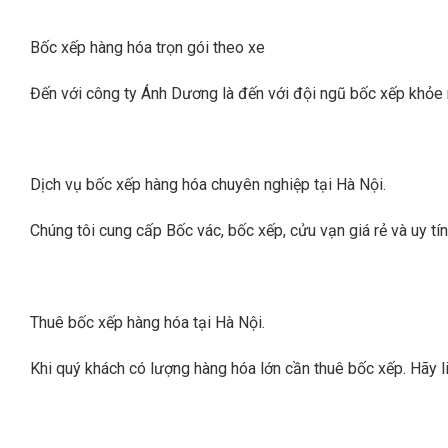
Bốc xếp hàng hóa trọn gói theo xe
Đến với công ty Ánh Dương là đến với đội ngũ bốc xếp khỏe 
Dịch vụ bốc xếp hàng hóa chuyên nghiệp tại Hà Nội.
Chúng tôi cung cấp Bốc vác, bốc xếp, cửu vạn giá rẻ và uy tí
Thuê bốc xếp hàng hóa tại Hà Nội.
Khi quý khách có lượng hàng hóa lớn cần thuê bốc xếp. Hãy 