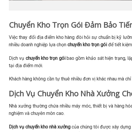
Chuyển Kho Trọn Gói Đảm Bảo Tiế
Việc thay đổi địa điểm kho hàng đòi hỏi sự chuẩn bị kỹ lưỡ
nhiều doanh nghiệp lựa chọn
chuyển kho trọn gói
để tiết kiệm
Dịch vụ
chuyển kho trọn gói
bao gồm khảo sát hiện trạng, lậ
tại địa điểm mới.
Khách hàng không cần tự thuê nhiều đơn vị khác nhau mà chỉ 
Dịch Vụ Chuyển Kho Nhà Xưởng C
Nhà xưởng thường chứa nhiều máy móc, thiết bị và hàng hóa c
nghiệm và chuyên môn cao.
Dịch vụ chuyển kho nhà xưởng
của chúng tôi được xây dựng 