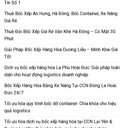
Tín Số 1
Thuê Bốc Xếp An Hưng, Hà Đông: Bốc Container, Xe Nâng
Giá Rẻ
Thuê Đội Bốc Xếp Giá Rẻ Văn Khê Hà Đông – Có Mặt 30
Phút
Giải Pháp Bốc Xếp Hàng Hóa Dương Liễu – Minh Khai Giá
Tốt
Dịch vụ bốc xếp hàng hóa La Phù Hoài Đức: Giải pháp toàn
diện cho hoạt động logistics doanh nghiệp
Bốc Xếp Hàng Hóa Bằng Xe Nâng Tại CCN Đông La Hoài
Đức 24/7
Tối ưu hóa quy trình bốc dỡ container: Chìa khóa cho hiệu
quả logistics
Tối ưu hóa dịch vụ bốc xếp hàng hóa tại CCN Lại Yên &