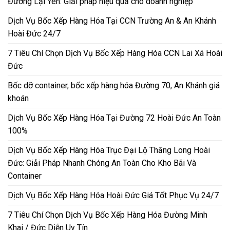
Đường Lại Yên: Giải pháp hiệu quả cho doanh nghiệp
Dịch Vụ Bốc Xếp Hàng Hóa Tại CCN Trường An & An Khánh
Hoài Đức 24/7
7 Tiêu Chí Chọn Dịch Vụ Bốc Xếp Hàng Hóa CCN Lai Xá Hoài
Đức
Bốc dỡ container, bốc xếp hàng hóa Đường 70, An Khánh giá
khoán
Dịch Vụ Bốc Xếp Hàng Hóa Tại Đường 72 Hoài Đức An Toàn
100%
Dịch Vụ Bốc Xếp Hàng Hóa Trục Đại Lộ Thăng Long Hoài
Đức: Giải Pháp Nhanh Chóng An Toàn Cho Kho Bãi Và
Container
Dịch Vụ Bốc Xếp Hàng Hóa Hoài Đức Giá Tốt Phục Vụ 24/7
7 Tiêu Chí Chọn Dịch Vụ Bốc Xếp Hàng Hóa Đường Minh
Khai / Đức Diễn Uy Tín