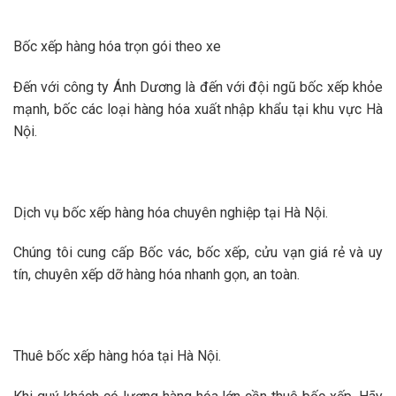
Bốc xếp hàng hóa trọn gói theo xe
Đến với công ty Ánh Dương là đến với đội ngũ bốc xếp khỏe
mạnh, bốc các loại hàng hóa xuất nhập khẩu tại khu vực Hà
Nội.
Dịch vụ bốc xếp hàng hóa chuyên nghiệp tại Hà Nội.
Chúng tôi cung cấp Bốc vác, bốc xếp, cửu vạn giá rẻ và uy
tín, chuyên xếp dỡ hàng hóa nhanh gọn, an toàn.
Thuê bốc xếp hàng hóa tại Hà Nội.