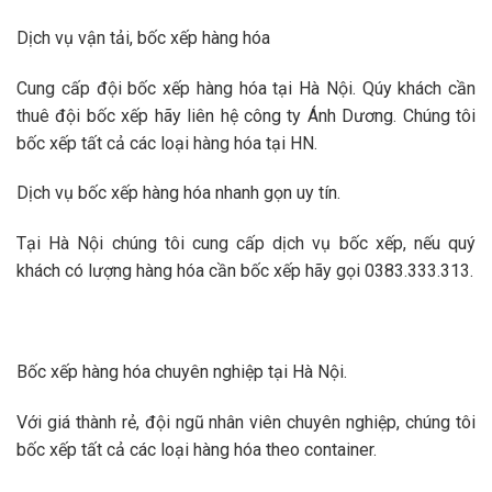
Dịch vụ vận tải, bốc xếp hàng hóa
Cung cấp đội bốc xếp hàng hóa tại Hà Nội. Qúy khách cần
thuê đội bốc xếp hãy liên hệ công ty Ánh Dương. Chúng tôi
bốc xếp tất cả các loại hàng hóa tại HN.
Dịch vụ bốc xếp hàng hóa nhanh gọn uy tín.
Tại Hà Nội chúng tôi cung cấp dịch vụ bốc xếp, nếu quý
khách có lượng hàng hóa cần bốc xếp hãy gọi 0383.333.313.
Bốc xếp hàng hóa chuyên nghiệp tại Hà Nội.
Với giá thành rẻ, đội ngũ nhân viên chuyên nghiệp, chúng tôi
bốc xếp tất cả các loại hàng hóa theo container.