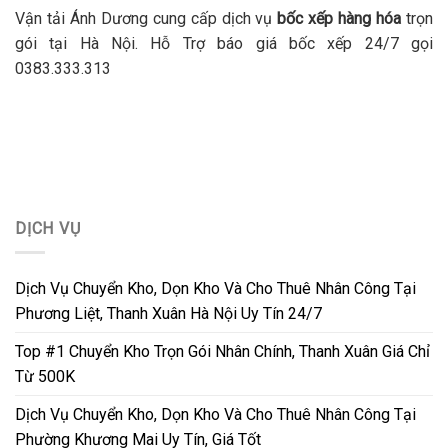
Vận tải Ánh Dương cung cấp dịch vụ
bốc xếp hàng hóa
trọn
gói tại Hà Nội. Hỗ Trợ báo giá bốc xếp 24/7 gọi
0383.333.313
DỊCH VỤ
Dịch Vụ Chuyển Kho, Dọn Kho Và Cho Thuê Nhân Công Tại
Phương Liệt, Thanh Xuân Hà Nội Uy Tín 24/7
Top #1 Chuyển Kho Trọn Gói Nhân Chính, Thanh Xuân Giá Chỉ
Từ 500K
Dịch Vụ Chuyển Kho, Dọn Kho Và Cho Thuê Nhân Công Tại
Phường Khương Mai Uy Tín, Giá Tốt