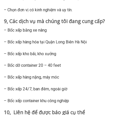
– Chọn đơn vị có kinh nghiệm và uy tín.
9, Các dịch vụ mà chúng tôi đang cung cấp?
– Bốc xếp bằng xe nâng
– Bốc xếp hàng hóa tại Quận Long Biên Hà Nội
– Bốc xếp kho bãi, kho xưởng
– Bốc dỡ container 20 – 40 feet
– Bốc xếp hàng nặng, máy móc
– Bốc xếp 24/7, ban đêm, ngoài giờ
– Bốc xếp container khu công nghiệp
10, Liên hệ để được báo giá cụ thể