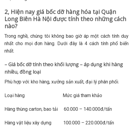
2, Hiện nay giá bốc dỡ hàng hóa tại Quận
Long Biên Hà Nội được tính theo những cách
nào?
Trong nghề, chúng tôi không bao giờ áp một cách tính duy
nhất cho mọi đơn hàng. Dưới đây là 4 cách tính phổ biến
nhất.
– Giá bốc dỡ tính theo khối lượng – áp dụng khi hàng
nhiều, đồng loại
Phù hợp với: kho hàng, xưởng sản xuất, đại lý phân phối.
Loại hàng Mức giá tham khảo
Hàng thùng carton, bao tải 60.000 – 140.000đ/tấn
Hàng vật liệu xây dựng 100.000 – 220.000đ/tấn