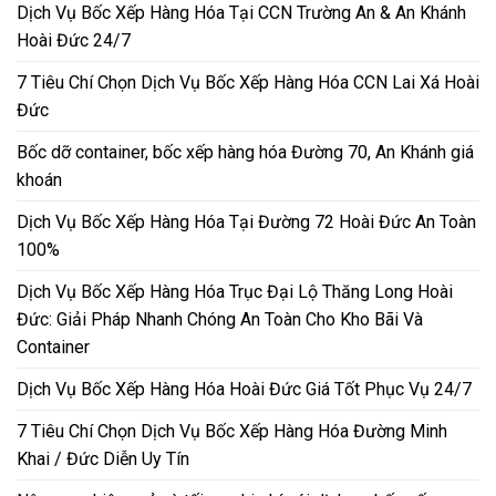
Dịch Vụ Bốc Xếp Hàng Hóa Tại CCN Trường An & An Khánh
Hoài Đức 24/7
7 Tiêu Chí Chọn Dịch Vụ Bốc Xếp Hàng Hóa CCN Lai Xá Hoài
Đức
Bốc dỡ container, bốc xếp hàng hóa Đường 70, An Khánh giá
khoán
Dịch Vụ Bốc Xếp Hàng Hóa Tại Đường 72 Hoài Đức An Toàn
100%
Dịch Vụ Bốc Xếp Hàng Hóa Trục Đại Lộ Thăng Long Hoài
Đức: Giải Pháp Nhanh Chóng An Toàn Cho Kho Bãi Và
Container
Dịch Vụ Bốc Xếp Hàng Hóa Hoài Đức Giá Tốt Phục Vụ 24/7
7 Tiêu Chí Chọn Dịch Vụ Bốc Xếp Hàng Hóa Đường Minh
Khai / Đức Diễn Uy Tín