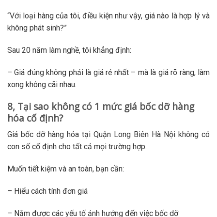
“Với loại hàng của tôi, điều kiện như vậy, giá nào là hợp lý và
không phát sinh?”
Sau 20 năm làm nghề, tôi khẳng định:
– Giá đúng không phải là giá rẻ nhất – mà là giá rõ ràng, làm
xong không cãi nhau.
8, Tại sao không có 1 mức giá bốc dỡ hàng
hóa cố định?
Giá bốc dỡ hàng hóa tại Quận Long Biên Hà Nội không có
con số cố định cho tất cả mọi trường hợp.
Muốn tiết kiệm và an toàn, bạn cần:
– Hiểu cách tính đơn giá
– Nắm được các yếu tố ảnh hưởng đến việc bốc dỡ