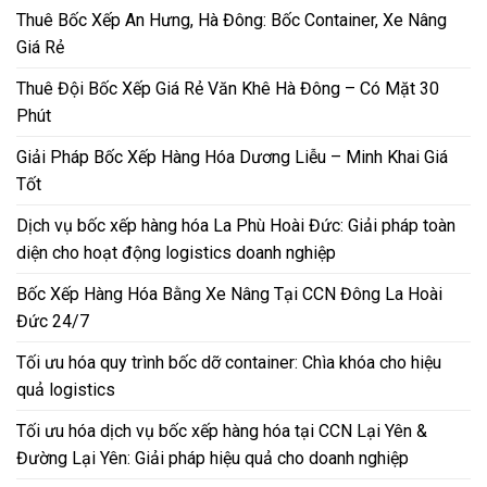
Thuê Bốc Xếp An Hưng, Hà Đông: Bốc Container, Xe Nâng
Giá Rẻ
Thuê Đội Bốc Xếp Giá Rẻ Văn Khê Hà Đông – Có Mặt 30
Phút
Giải Pháp Bốc Xếp Hàng Hóa Dương Liễu – Minh Khai Giá
Tốt
Dịch vụ bốc xếp hàng hóa La Phù Hoài Đức: Giải pháp toàn
diện cho hoạt động logistics doanh nghiệp
Bốc Xếp Hàng Hóa Bằng Xe Nâng Tại CCN Đông La Hoài
Đức 24/7
Tối ưu hóa quy trình bốc dỡ container: Chìa khóa cho hiệu
quả logistics
Tối ưu hóa dịch vụ bốc xếp hàng hóa tại CCN Lại Yên &
Đường Lại Yên: Giải pháp hiệu quả cho doanh nghiệp