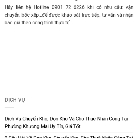
Hãy liên hệ Hotline 0901 72 6226 khi có nhu cầu: vận
chuyển, bốc xếp…để được khảo sát trực tiếp, tư vấn và nhận
báo giá theo công trình thực tế.
DỊCH VỤ
Dịch Vụ Chuyển Kho, Dọn Kho Và Cho Thuê Nhân Công Tại
Phường Khương Mai Uy Tín, Giá Tốt