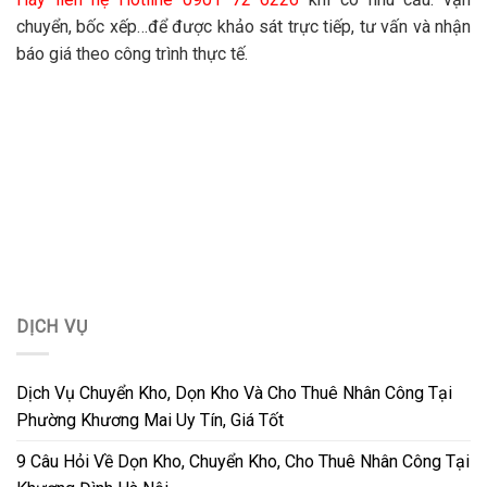
chuyển, bốc xếp…để được khảo sát trực tiếp, tư vấn và nhận
báo giá theo công trình thực tế.
DỊCH VỤ
Dịch Vụ Chuyển Kho, Dọn Kho Và Cho Thuê Nhân Công Tại
Phường Khương Mai Uy Tín, Giá Tốt
9 Câu Hỏi Về Dọn Kho, Chuyển Kho, Cho Thuê Nhân Công Tại