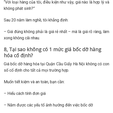
“Với loại hàng của tôi, điều kiện như vậy, giá nào là hợp lý và
không phát sinh?”
Sau 20 năm làm nghề, tôi khẳng định:
– Giá đúng không phải là giá rẻ nhất – mà là giá rõ ràng, làm
xong không cãi nhau.
8, Tại sao không có 1 mức giá bốc dỡ hàng
hóa cố định?
Giá bốc dỡ hàng hóa tại Quận Cầu Giấy Hà Nội không có con
số cố định cho tất cả mọi trường hợp.
Muốn tiết kiệm và an toàn, bạn cần:
– Hiểu cách tính đơn giá
– Nắm được các yếu tố ảnh hưởng đến việc bốc dỡ