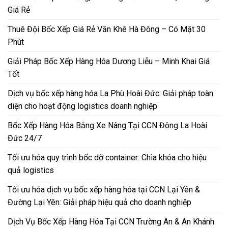
Giá Rẻ
Thuê Đội Bốc Xếp Giá Rẻ Văn Khê Hà Đông – Có Mặt 30
Phút
Giải Pháp Bốc Xếp Hàng Hóa Dương Liễu – Minh Khai Giá
Tốt
Dịch vụ bốc xếp hàng hóa La Phù Hoài Đức: Giải pháp toàn
diện cho hoạt động logistics doanh nghiệp
Bốc Xếp Hàng Hóa Bằng Xe Nâng Tại CCN Đông La Hoài
Đức 24/7
Tối ưu hóa quy trình bốc dỡ container: Chìa khóa cho hiệu
quả logistics
Tối ưu hóa dịch vụ bốc xếp hàng hóa tại CCN Lại Yên &
Đường Lại Yên: Giải pháp hiệu quả cho doanh nghiệp
Dịch Vụ Bốc Xếp Hàng Hóa Tại CCN Trường An & An Khánh