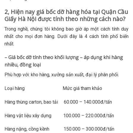
2, Hiện nay giá bốc dỡ hàng hóa tại Quận Cầu
Giấy Hà Nội được tính theo những cách nào?
Trong nghề, chúng tôi không bao giờ áp một cách tính duy
nhất cho mọi đơn hàng. Dưới đây là 4 cách tính phổ biến
nhất.
– Giá bốc dỡ tính theo khối lượng – áp dụng khi hàng
nhiều, đồng loại
Phù hợp với: kho hàng, xưởng sản xuất, đại lý phân phối.
Loại hàng Mức giá tham khảo
Hàng thùng carton, bao tải 60.000 – 140.000đ/tấn
Hàng vật liệu xây dựng 100.000 – 220.000đ/tấn
Hàng nặng, cồng kềnh 150.000 – 300.000đ/tấn