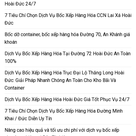
Hoài Đức 24/7
7 Tiêu Chí Chọn Dịch Vụ Bốc Xếp Hàng Hóa CCN Lai Xá Hoài
Đức
Bốc dỡ container, bốc xếp hàng hóa Đường 70, An Khánh giá
khoán
Dịch Vụ Bốc Xếp Hàng Hóa Tại Đường 72 Hoài Đức An Toàn
100%
Dịch Vụ Bốc Xếp Hàng Hóa Trục Đại Lộ Thăng Long Hoài
Đức: Giải Pháp Nhanh Chóng An Toàn Cho Kho Bãi Và
Container
Dịch Vụ Bốc Xếp Hàng Hóa Hoài Đức Giá Tốt Phục Vụ 24/7
7 Tiêu Chí Chọn Dịch Vụ Bốc Xếp Hàng Hóa Đường Minh
Khai / Đức Diễn Uy Tín
Nâng cao hiệu quả và tối ưu chi phí với dịch vụ bốc xếp