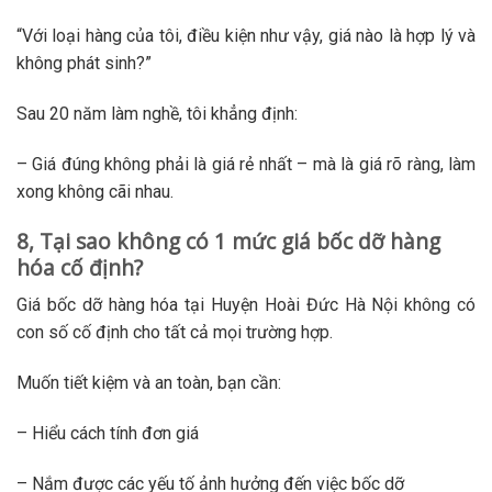
“Với loại hàng của tôi, điều kiện như vậy, giá nào là hợp lý và
không phát sinh?”
Sau 20 năm làm nghề, tôi khẳng định:
– Giá đúng không phải là giá rẻ nhất – mà là giá rõ ràng, làm
xong không cãi nhau.
8, Tại sao không có 1 mức giá bốc dỡ hàng
hóa cố định?
Giá bốc dỡ hàng hóa tại Huyện Hoài Đức Hà Nội không có
con số cố định cho tất cả mọi trường hợp.
Muốn tiết kiệm và an toàn, bạn cần:
– Hiểu cách tính đơn giá
– Nắm được các yếu tố ảnh hưởng đến việc bốc dỡ