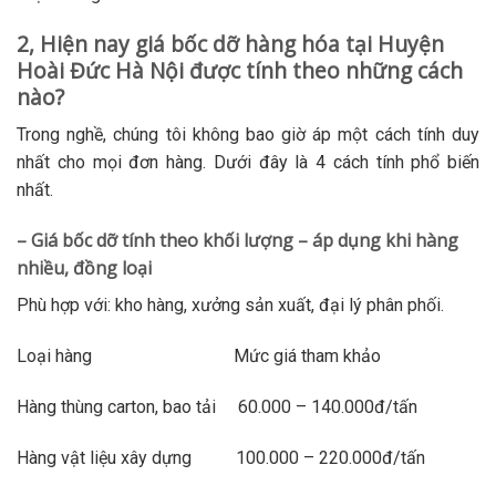
2, Hiện nay giá bốc dỡ hàng hóa tại Huyện
Hoài Đức Hà Nội được tính theo những cách
nào?
Trong nghề, chúng tôi không bao giờ áp một cách tính duy
nhất cho mọi đơn hàng. Dưới đây là 4 cách tính phổ biến
nhất.
– Giá bốc dỡ tính theo khối lượng – áp dụng khi hàng
nhiều, đồng loại
Phù hợp với: kho hàng, xưởng sản xuất, đại lý phân phối.
Loại hàng Mức giá tham khảo
Hàng thùng carton, bao tải 60.000 – 140.000đ/tấn
Hàng vật liệu xây dựng 100.000 – 220.000đ/tấn