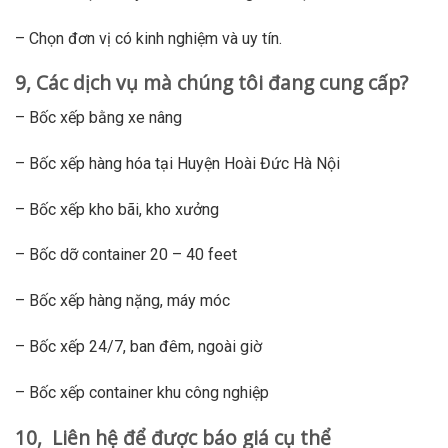
– Chọn đơn vị có kinh nghiệm và uy tín.
9, Các dịch vụ mà chúng tôi đang cung cấp?
– Bốc xếp bằng xe nâng
– Bốc xếp hàng hóa tại Huyện Hoài Đức Hà Nội
– Bốc xếp kho bãi, kho xưởng
– Bốc dỡ container 20 – 40 feet
– Bốc xếp hàng nặng, máy móc
– Bốc xếp 24/7, ban đêm, ngoài giờ
– Bốc xếp container khu công nghiệp
10, Liên hệ để được báo giá cụ thể