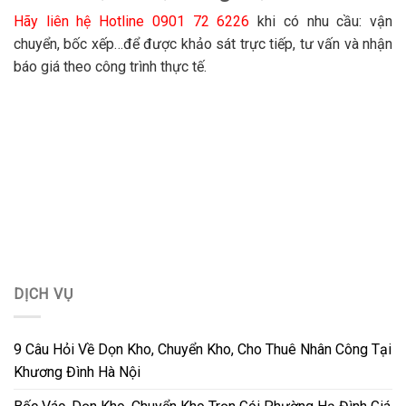
Hãy liên hệ Hotline 0901 72 6226
khi có nhu cầu: vận
chuyển, bốc xếp…để được khảo sát trực tiếp, tư vấn và nhận
báo giá theo công trình thực tế.
DỊCH VỤ
9 Câu Hỏi Về Dọn Kho, Chuyển Kho, Cho Thuê Nhân Công Tại
Khương Đình Hà Nội