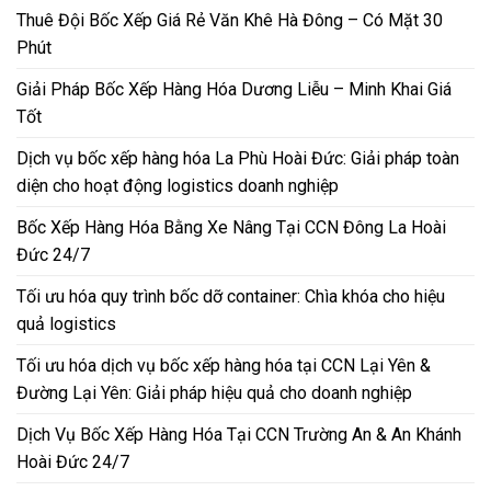
Thuê Đội Bốc Xếp Giá Rẻ Văn Khê Hà Đông – Có Mặt 30
Phút
Giải Pháp Bốc Xếp Hàng Hóa Dương Liễu – Minh Khai Giá
Tốt
Dịch vụ bốc xếp hàng hóa La Phù Hoài Đức: Giải pháp toàn
diện cho hoạt động logistics doanh nghiệp
Bốc Xếp Hàng Hóa Bằng Xe Nâng Tại CCN Đông La Hoài
Đức 24/7
Tối ưu hóa quy trình bốc dỡ container: Chìa khóa cho hiệu
quả logistics
Tối ưu hóa dịch vụ bốc xếp hàng hóa tại CCN Lại Yên &
Đường Lại Yên: Giải pháp hiệu quả cho doanh nghiệp
Dịch Vụ Bốc Xếp Hàng Hóa Tại CCN Trường An & An Khánh
Hoài Đức 24/7