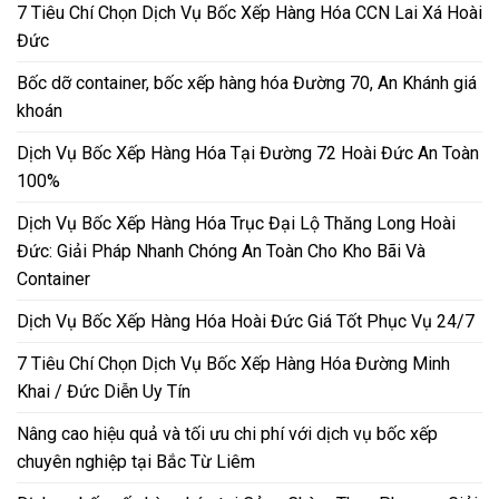
7 Tiêu Chí Chọn Dịch Vụ Bốc Xếp Hàng Hóa CCN Lai Xá Hoài
Đức
Bốc dỡ container, bốc xếp hàng hóa Đường 70, An Khánh giá
khoán
Dịch Vụ Bốc Xếp Hàng Hóa Tại Đường 72 Hoài Đức An Toàn
100%
Dịch Vụ Bốc Xếp Hàng Hóa Trục Đại Lộ Thăng Long Hoài
Đức: Giải Pháp Nhanh Chóng An Toàn Cho Kho Bãi Và
Container
Dịch Vụ Bốc Xếp Hàng Hóa Hoài Đức Giá Tốt Phục Vụ 24/7
7 Tiêu Chí Chọn Dịch Vụ Bốc Xếp Hàng Hóa Đường Minh
Khai / Đức Diễn Uy Tín
Nâng cao hiệu quả và tối ưu chi phí với dịch vụ bốc xếp
chuyên nghiệp tại Bắc Từ Liêm