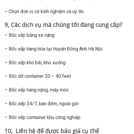
– Chọn đơn vị có kinh nghiệm và uy tín.
9, Các dịch vụ mà chúng tôi đang cung cấp?
– Bốc xếp bằng xe nâng
– Bốc xếp hàng hóa tại Huyện Đông Anh Hà Nội
– Bốc xếp kho bãi, kho xưởng
– Bốc dỡ container 20 – 40 feet
– Bốc xếp hàng nặng, máy móc
– Bốc xếp 24/7, ban đêm, ngoài giờ
– Bốc xếp container khu công nghiệp
10, Liên hệ để được báo giá cụ thể