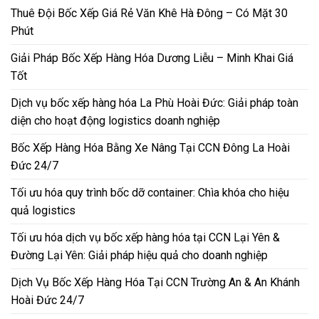
Thuê Đội Bốc Xếp Giá Rẻ Văn Khê Hà Đông – Có Mặt 30
Phút
Giải Pháp Bốc Xếp Hàng Hóa Dương Liễu – Minh Khai Giá
Tốt
Dịch vụ bốc xếp hàng hóa La Phù Hoài Đức: Giải pháp toàn
diện cho hoạt động logistics doanh nghiệp
Bốc Xếp Hàng Hóa Bằng Xe Nâng Tại CCN Đông La Hoài
Đức 24/7
Tối ưu hóa quy trình bốc dỡ container: Chìa khóa cho hiệu
quả logistics
Tối ưu hóa dịch vụ bốc xếp hàng hóa tại CCN Lại Yên &
Đường Lại Yên: Giải pháp hiệu quả cho doanh nghiệp
Dịch Vụ Bốc Xếp Hàng Hóa Tại CCN Trường An & An Khánh
Hoài Đức 24/7