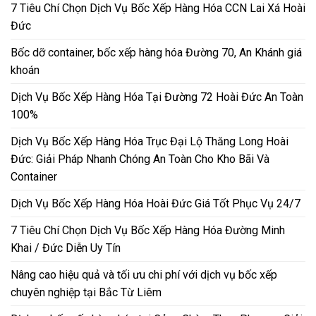
7 Tiêu Chí Chọn Dịch Vụ Bốc Xếp Hàng Hóa CCN Lai Xá Hoài
Đức
Bốc dỡ container, bốc xếp hàng hóa Đường 70, An Khánh giá
khoán
Dịch Vụ Bốc Xếp Hàng Hóa Tại Đường 72 Hoài Đức An Toàn
100%
Dịch Vụ Bốc Xếp Hàng Hóa Trục Đại Lộ Thăng Long Hoài
Đức: Giải Pháp Nhanh Chóng An Toàn Cho Kho Bãi Và
Container
Dịch Vụ Bốc Xếp Hàng Hóa Hoài Đức Giá Tốt Phục Vụ 24/7
7 Tiêu Chí Chọn Dịch Vụ Bốc Xếp Hàng Hóa Đường Minh
Khai / Đức Diễn Uy Tín
Nâng cao hiệu quả và tối ưu chi phí với dịch vụ bốc xếp
chuyên nghiệp tại Bắc Từ Liêm