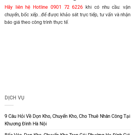
Hãy liên hệ Hotline 0901 72 6226
khi có nhu cầu: vận
chuyển, bốc xếp…để được khảo sát trực tiếp, tư vấn và nhận
báo giá theo công trình thực tế.
DỊCH VỤ
9 Câu Hỏi Về Dọn Kho, Chuyển Kho, Cho Thuê Nhân Công Tại
Khương Đình Hà Nội