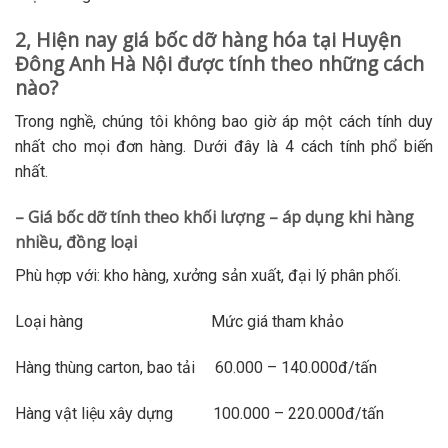
2, Hiện nay giá bốc dỡ hàng hóa tại Huyện
Đông Anh Hà Nội được tính theo những cách
nào?
Trong nghề, chúng tôi không bao giờ áp một cách tính duy
nhất cho mọi đơn hàng. Dưới đây là 4 cách tính phổ biến
nhất.
– Giá bốc dỡ tính theo khối lượng – áp dụng khi hàng
nhiều, đồng loại
Phù hợp với: kho hàng, xưởng sản xuất, đại lý phân phối.
Loại hàng Mức giá tham khảo
Hàng thùng carton, bao tải 60.000 – 140.000đ/tấn
Hàng vật liệu xây dựng 100.000 – 220.000đ/tấn