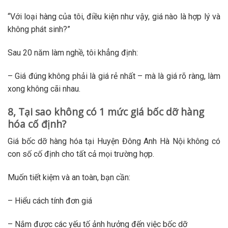
“Với loại hàng của tôi, điều kiện như vậy, giá nào là hợp lý và
không phát sinh?”
Sau 20 năm làm nghề, tôi khẳng định:
– Giá đúng không phải là giá rẻ nhất – mà là giá rõ ràng, làm
xong không cãi nhau.
8, Tại sao không có 1 mức giá bốc dỡ hàng
hóa cố định?
Giá bốc dỡ hàng hóa tại Huyện Đông Anh Hà Nội không có
con số cố định cho tất cả mọi trường hợp.
Muốn tiết kiệm và an toàn, bạn cần:
– Hiểu cách tính đơn giá
– Nắm được các yếu tố ảnh hưởng đến việc bốc dỡ