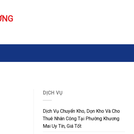
ƠNG
DỊCH VỤ
Dịch Vụ Chuyển Kho, Dọn Kho Và Cho
Thuê Nhân Công Tại Phường Khương
Mai Uy Tín, Giá Tốt