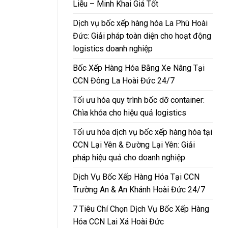
Liễu – Minh Khai Giá Tốt
Dịch vụ bốc xếp hàng hóa La Phù Hoài
Đức: Giải pháp toàn diện cho hoạt động
logistics doanh nghiệp
Bốc Xếp Hàng Hóa Bằng Xe Nâng Tại
CCN Đông La Hoài Đức 24/7
Tối ưu hóa quy trình bốc dỡ container:
Chìa khóa cho hiệu quả logistics
Tối ưu hóa dịch vụ bốc xếp hàng hóa tại
CCN Lại Yên & Đường Lại Yên: Giải
pháp hiệu quả cho doanh nghiệp
Dịch Vụ Bốc Xếp Hàng Hóa Tại CCN
Trường An & An Khánh Hoài Đức 24/7
7 Tiêu Chí Chọn Dịch Vụ Bốc Xếp Hàng
Hóa CCN Lai Xá Hoài Đức