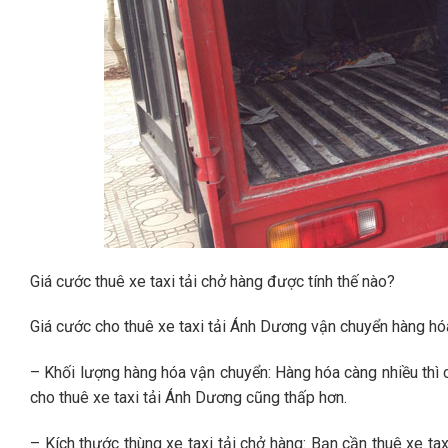
Giá cước thuê xe taxi tải chở hàng được tính thế nào?
Giá cước cho thuê xe taxi tải Ánh Dương vận chuyển hàng hóa
– Khối lượng hàng hóa vận chuyển: Hàng hóa càng nhiều thì ch
cho thuê xe taxi tải Ánh Dương cũng thấp hơn.
– Kích thước thùng xe taxi tải chở hàng: Bạn cần thuê xe tax