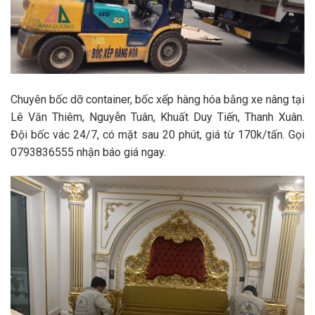
Chuyên bốc dỡ container, bốc xếp hàng hóa bằng xe nâng tại
Lê Văn Thiêm, Nguyễn Tuân, Khuất Duy Tiến, Thanh Xuân.
Đội bốc vác 24/7, có mặt sau 20 phút, giá từ 170k/tấn. Gọi
0793836555 nhận báo giá ngay.