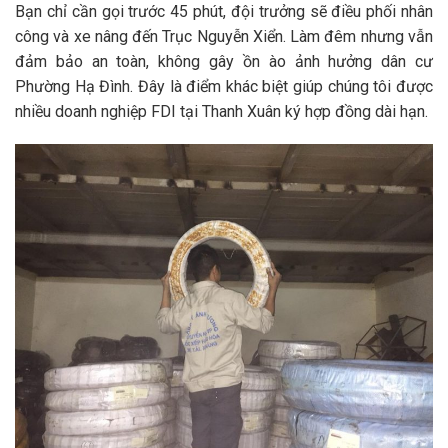
Bạn chỉ cần gọi trước 45 phút, đội trưởng sẽ điều phối nhân
công và xe nâng đến Trục Nguyễn Xiển. Làm đêm nhưng vẫn
đảm bảo an toàn, không gây ồn ào ảnh hưởng dân cư
Phường Hạ Đình. Đây là điểm khác biệt giúp chúng tôi được
nhiều doanh nghiệp FDI tại Thanh Xuân ký hợp đồng dài hạn.