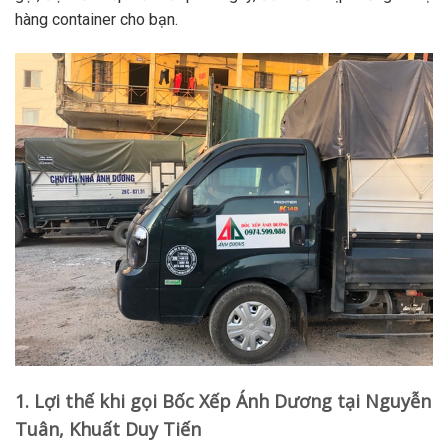
hàng container
cho bạn.
1. Lợi thế khi gọi Bốc Xếp Ánh Dương tại Nguyễn
Tuân, Khuất Duy Tiến