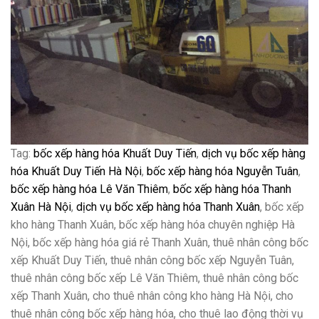
Tag:
bốc xếp hàng hóa Khuất Duy Tiến
,
dịch vụ bốc xếp hàng
hóa Khuất Duy Tiến Hà Nội
,
bốc xếp hàng hóa Nguyễn Tuân
,
bốc xếp hàng hóa Lê Văn Thiêm
,
bốc xếp hàng hóa Thanh
Xuân Hà Nội
,
dịch vụ bốc xếp hàng hóa Thanh Xuân
, bốc xếp
kho hàng Thanh Xuân, bốc xếp hàng hóa chuyên nghiệp Hà
Nội, bốc xếp hàng hóa giá rẻ Thanh Xuân, thuê nhân công bốc
xếp Khuất Duy Tiến, thuê nhân công bốc xếp Nguyễn Tuân,
thuê nhân công bốc xếp Lê Văn Thiêm, thuê nhân công bốc
xếp Thanh Xuân, cho thuê nhân công kho hàng Hà Nội, cho
thuê nhân công bốc xếp hàng hóa, cho thuê lao động thời vụ